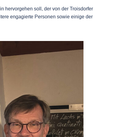
 hervorgehen soll, der von der Troisdorfer
itere engagierte Personen sowie einige der