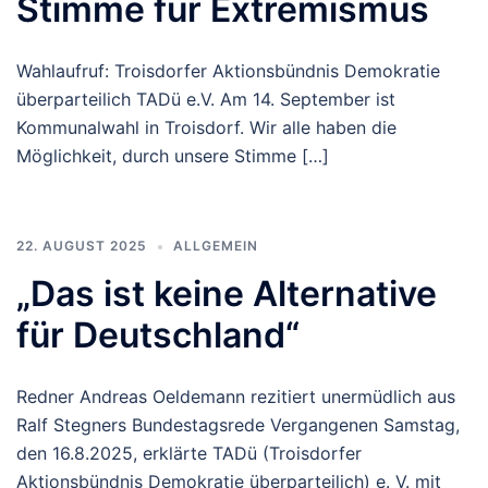
Stimme für Extremismus
Wahlaufruf: Troisdorfer Aktionsbündnis Demokratie
überparteilich TADü e.V. Am 14. September ist
Kommunalwahl in Troisdorf. Wir alle haben die
Möglichkeit, durch unsere Stimme […]
22. AUGUST 2025
ALLGEMEIN
„Das ist keine Alternative
für Deutschland“
Redner Andreas Oeldemann rezitiert unermüdlich aus
Ralf Stegners Bundestagsrede Vergangenen Samstag,
den 16.8.2025, erklärte TADü (Troisdorfer
Aktionsbündnis Demokratie überparteilich) e. V. mit