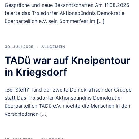
Gespräche und neue Bekanntschaften Am 11.08.2025
feierte das Troisdorfer Aktionsbündnis Demokratie
überparteilich e.V. sein Sommerfest im […]
30. JULI 2025
ALLGEMEIN
TADü war auf Kneipentour
in Kriegsdorf
„Bei Steffi“ fand der zweite DemokraTisch der Gruppe
statt Das Troisdorfer Aktionsbündnis Demokratie
überparteilich TADü e.V. möchte die Menschen in den
verschiedenen […]