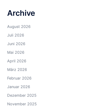
Archive
August 2026
Juli 2026
Juni 2026
Mai 2026
April 2026
März 2026
Februar 2026
Januar 2026
Dezember 2025
November 2025