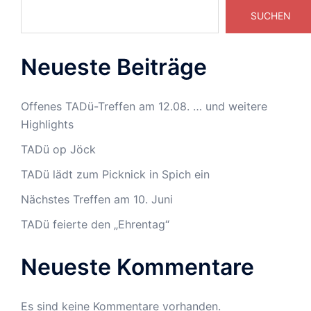
SUCHEN
Neueste Beiträge
Offenes TADü-Treffen am 12.08. … und weitere
Highlights
TADü op Jöck
TADü lädt zum Picknick in Spich ein
Nächstes Treffen am 10. Juni
TADü feierte den „Ehrentag“
Neueste Kommentare
Es sind keine Kommentare vorhanden.