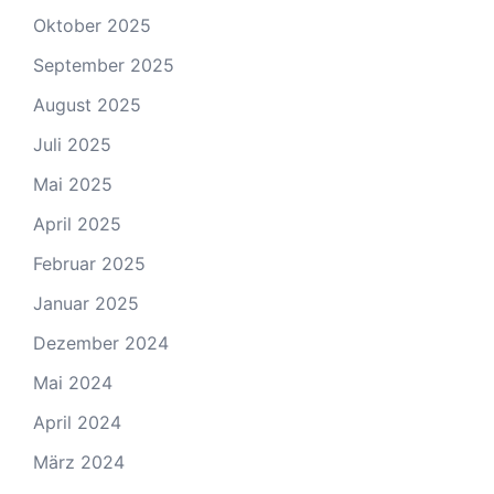
Oktober 2025
September 2025
August 2025
Juli 2025
Mai 2025
April 2025
Februar 2025
Januar 2025
Dezember 2024
Mai 2024
April 2024
März 2024