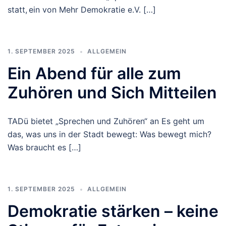
statt, ein von Mehr Demokratie e.V. […]
1. SEPTEMBER 2025
ALLGEMEIN
Ein Abend für alle zum
Zuhören und Sich Mitteilen
TADü bietet „Sprechen und Zuhören“ an Es geht um
das, was uns in der Stadt bewegt: Was bewegt mich?
Was braucht es […]
1. SEPTEMBER 2025
ALLGEMEIN
Demokratie stärken – keine