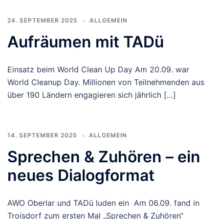
24. SEPTEMBER 2025
ALLGEMEIN
Aufräumen mit TADü
Einsatz beim World Clean Up Day Am 20.09. war
World Cleanup Day. Millionen von Teilnehmenden aus
über 190 Ländern engagieren sich jährlich […]
14. SEPTEMBER 2025
ALLGEMEIN
Sprechen & Zuhören – ein
neues Dialogformat
AWO Oberlar und TADü luden ein Am 06.09. fand in
Troisdorf zum ersten Mal „Sprechen & Zuhören“