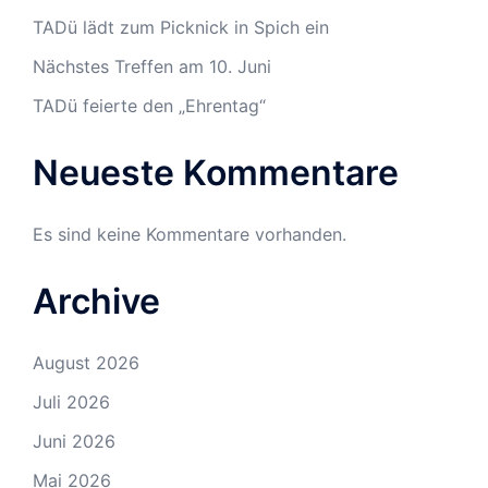
TADü lädt zum Picknick in Spich ein
Nächstes Treffen am 10. Juni
TADü feierte den „Ehrentag“
Neueste Kommentare
Es sind keine Kommentare vorhanden.
Archive
August 2026
Juli 2026
Juni 2026
Mai 2026