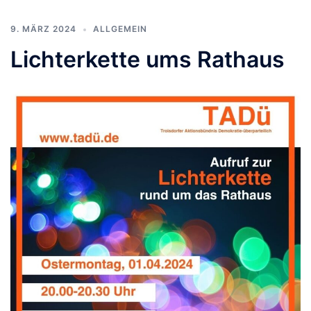
9. MÄRZ 2024
ALLGEMEIN
Lichterkette ums Rathaus