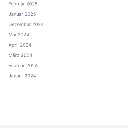
Februar 2025
Januar 2025
Dezember 2024
Mai 2024
April 2024
März 2024
Februar 2024
Januar 2024