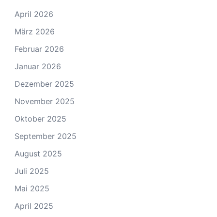
April 2026
März 2026
Februar 2026
Januar 2026
Dezember 2025
November 2025
Oktober 2025
September 2025
August 2025
Juli 2025
Mai 2025
April 2025