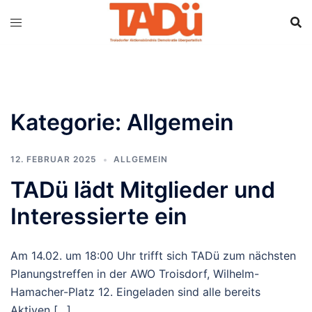
Kategorie:
Allgemein
12. FEBRUAR 2025
ALLGEMEIN
TADü lädt Mitglieder und
Interessierte ein
Am 14.02. um 18:00 Uhr trifft sich TADü zum nächsten
Planungstreffen in der AWO Troisdorf, Wilhelm-
Hamacher-Platz 12. Eingeladen sind alle bereits
Aktiven […]