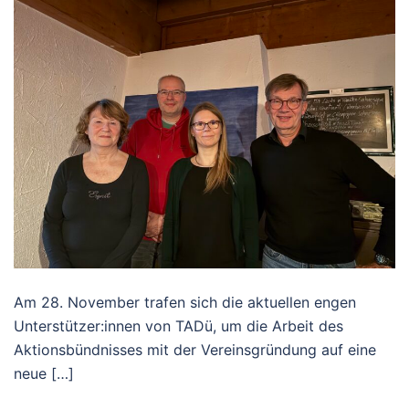
Am 28. November trafen sich die aktuellen engen
Unterstützer:innen von TADü, um die Arbeit des
Aktionsbündnisses mit der Vereinsgründung auf eine
neue […]