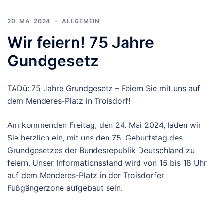
20. MAI 2024
ALLGEMEIN
Wir feiern! 75 Jahre
Gundgesetz
TADü: 75 Jahre Grundgesetz – Feiern Sie mit uns auf
dem Menderes-Platz in Troisdorf!
Am kommenden Freitag, den 24. Mai 2024, laden wir
Sie herzlich ein, mit uns den 75. Geburtstag des
Grundgesetzes der Bundesrepublik Deutschland zu
feiern. Unser Informationsstand wird von 15 bis 18 Uhr
auf dem Menderes-Platz in der Troisdorfer
Fußgängerzone aufgebaut sein.