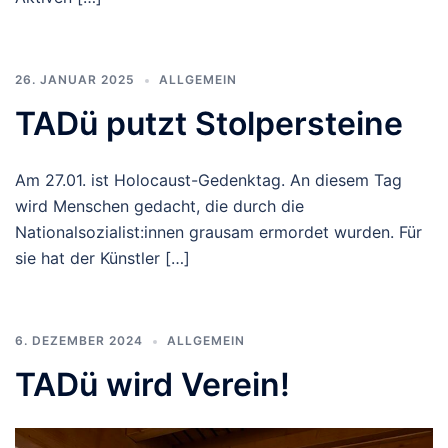
26. JANUAR 2025
ALLGEMEIN
TADü putzt Stolpersteine
Am 27.01. ist Holocaust-Gedenktag. An diesem Tag
wird Menschen gedacht, die durch die
Nationalsozialist:innen grausam ermordet wurden. Für
sie hat der Künstler […]
6. DEZEMBER 2024
ALLGEMEIN
TADü wird Verein!