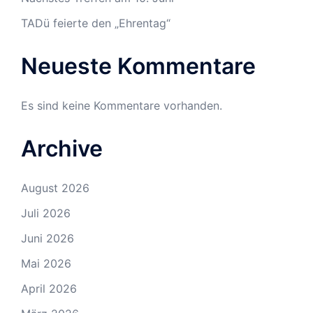
TADü feierte den „Ehrentag“
Neueste Kommentare
Es sind keine Kommentare vorhanden.
Archive
August 2026
Juli 2026
Juni 2026
Mai 2026
April 2026