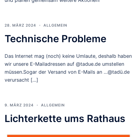
28. MÄRZ 2024
ALLGEMEIN
Technische Probleme
Das Internet mag (noch) keine Umlaute, deshalb haben
wir unsere E-Mailadressen auf @tadue.de umstellen
müssen.Sogar der Versand von E-Mails an …@tadü.de
verursacht […]
9. MÄRZ 2024
ALLGEMEIN
Lichterkette ums Rathaus