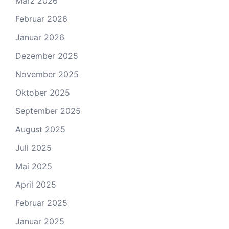
März 2026
Februar 2026
Januar 2026
Dezember 2025
November 2025
Oktober 2025
September 2025
August 2025
Juli 2025
Mai 2025
April 2025
Februar 2025
Januar 2025