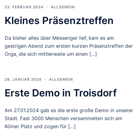
23. FEBRUAR 2024
ALLGEMEIN
Kleines Präsenztreffen
Da bisher alles über Messenger lief, kam es am
gestrigen Abend zum ersten kurzen Präsenztreffen der
Orga, die sich mittlerweile um einen […]
28. JANUAR 2024
ALLGEMEIN
Erste Demo in Troisdorf
Am 27.01.2024 gab es die erste große Demo in unserer
Stadt. Fast 3000 Menschen versammelten sich am
Kölner Platz und zogen für […]