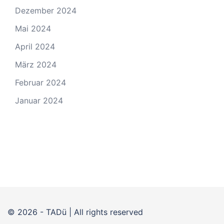
Dezember 2024
Mai 2024
April 2024
März 2024
Februar 2024
Januar 2024
© 2026 - TADü | All rights reserved