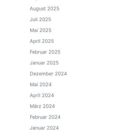
August 2025
Juli 2025
Mai 2025
April 2025
Februar 2025
Januar 2025
Dezember 2024
Mai 2024
April 2024
März 2024
Februar 2024
Januar 2024