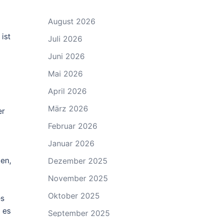
August 2026
ist
Juli 2026
Juni 2026
Mai 2026
April 2026
März 2026
er
Februar 2026
Januar 2026
den,
Dezember 2025
November 2025
Oktober 2025
es
 es
September 2025