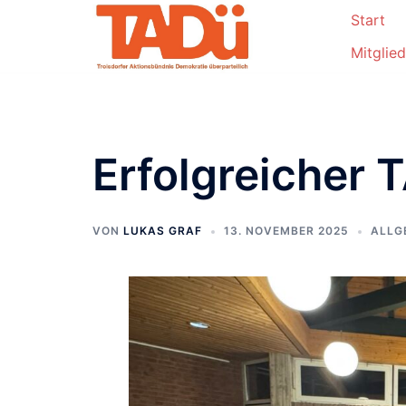
Start
Mitglie
Erfolgreicher 
VON
LUKAS GRAF
13. NOVEMBER 2025
ALLG