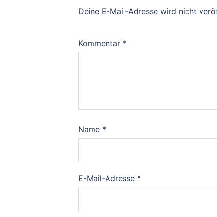
Deine E-Mail-Adresse wird nicht veröf
Kommentar
*
Name
*
E-Mail-Adresse
*