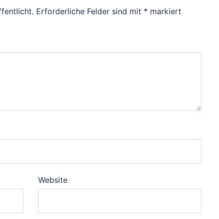
fentlicht.
Erforderliche Felder sind mit
*
markiert
Website