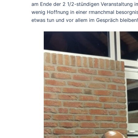
am Ende der 2 1/2-stündigen Veranstaltung im
wenig Hoffnung in einer rmanchmal besorgnis
etwas tun und vor allem im Gespräch bleiben!