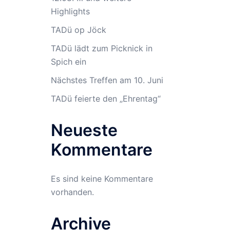
Highlights
TADü op Jöck
TADü lädt zum Picknick in
Spich ein
Nächstes Treffen am 10. Juni
TADü feierte den „Ehrentag“
Neueste
Kommentare
Es sind keine Kommentare
vorhanden.
Archive