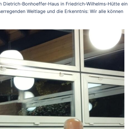
 Dietrich-Bonhoeffer-Haus in Friedrich-Wilhelms-Hütte ein
erregenden Weltlage und die Erkenntnis: Wir alle können