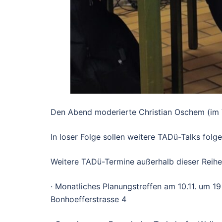
Den Abend moderierte Christian Oschem (im 
In loser Folge sollen weitere TADü-Talks folge
Weitere TADü-Termine außerhalb dieser Reihe
· Monatliches Planungstreffen am 10.11. um 19
Bonhoefferstrasse 4