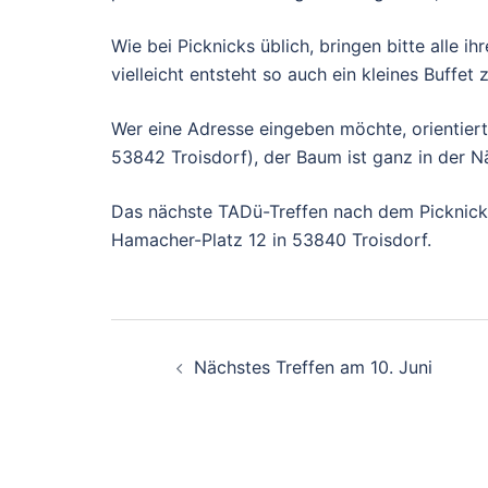
Wie bei Picknicks üblich, bringen bitte alle ih
vielleicht entsteht so auch ein kleines Buffe
Wer eine Adresse eingeben möchte, orientiert
53842 Troisdorf), der Baum ist ganz in der 
Das nächste TADü-Treffen nach dem Picknick 
Hamacher-Platz 12 in 53840 Troisdorf.
Nächstes Treffen am 10. Juni