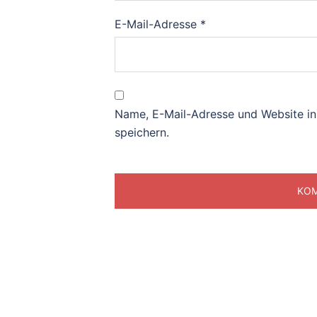
E-Mail-Adresse
*
Name, E-Mail-Adresse und Website i
speichern.