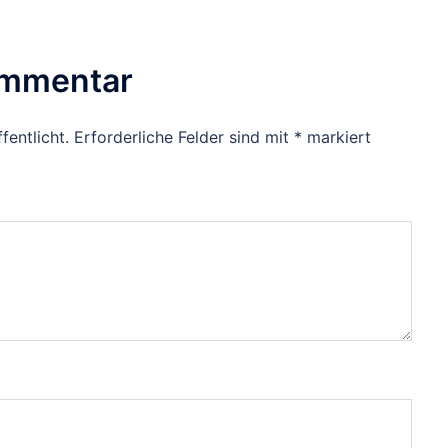
ommentar
fentlicht.
Erforderliche Felder sind mit
*
markiert