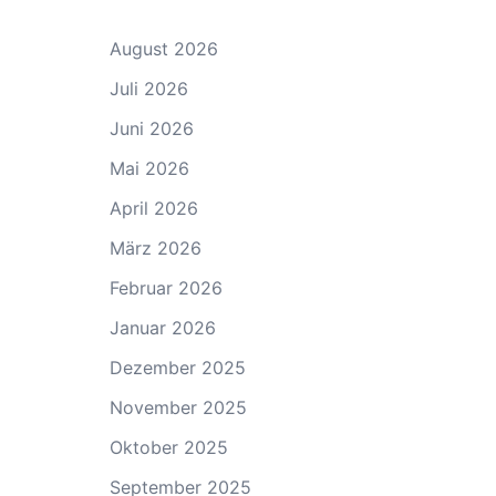
August 2026
Juli 2026
Juni 2026
Mai 2026
April 2026
März 2026
Februar 2026
Januar 2026
Dezember 2025
November 2025
Oktober 2025
September 2025