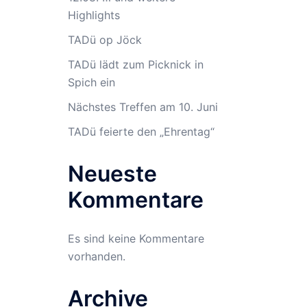
Highlights
TADü op Jöck
TADü lädt zum Picknick in
Spich ein
Nächstes Treffen am 10. Juni
TADü feierte den „Ehrentag“
Neueste
Kommentare
Es sind keine Kommentare
vorhanden.
Archive