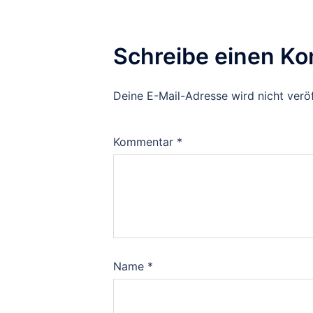
Schreibe einen K
Deine E-Mail-Adresse wird nicht veröf
Kommentar
*
Name
*