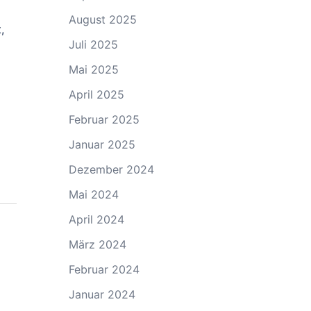
August 2025
,
Juli 2025
Mai 2025
April 2025
Februar 2025
Januar 2025
Dezember 2024
Mai 2024
April 2024
März 2024
Februar 2024
Januar 2024