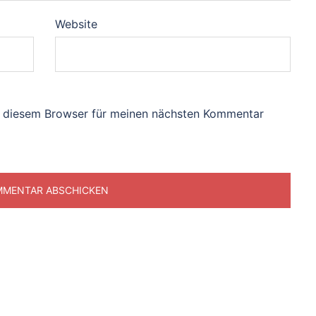
Website
n diesem Browser für meinen nächsten Kommentar